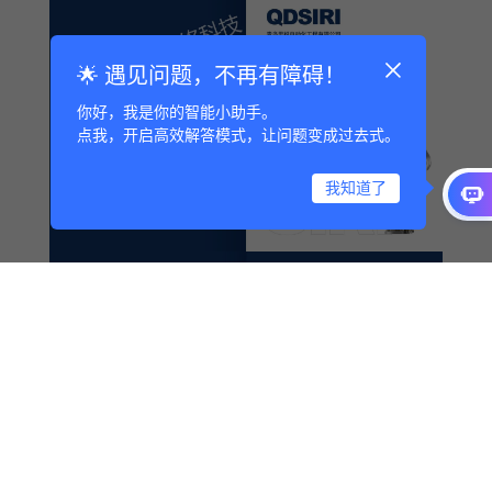
🌟 遇见问题，不再有障碍！
你好，我是你的智能小助手。
点我，开启高效解答模式，让问题变成过去式。
我知道了