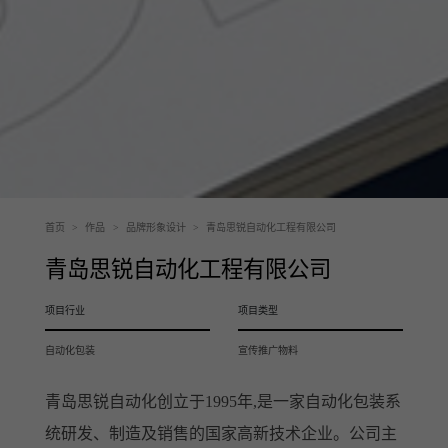
首页
>
作品
>
品牌形象设计
>
青岛思锐自动化工程有限公司
青岛思锐自动化工程有限公司
项目行业
项目类型
自动化包装
宣传推广物料
青岛思锐自动化创立于1995年,是一家自动化包装系
统研发、制造及销售的国家高新技术企业。公司主