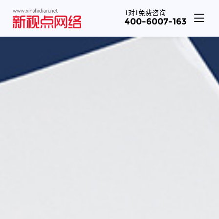
1对1免费咨询
400-6007-163