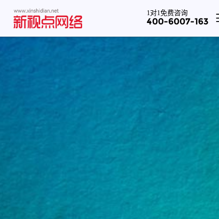
1对1免费咨询
400-6007-163