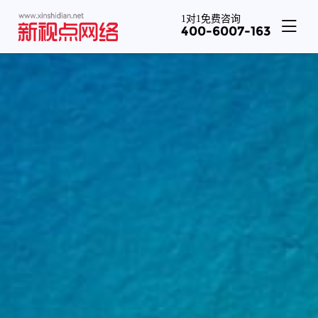
1对1免费咨询
400-6007-163