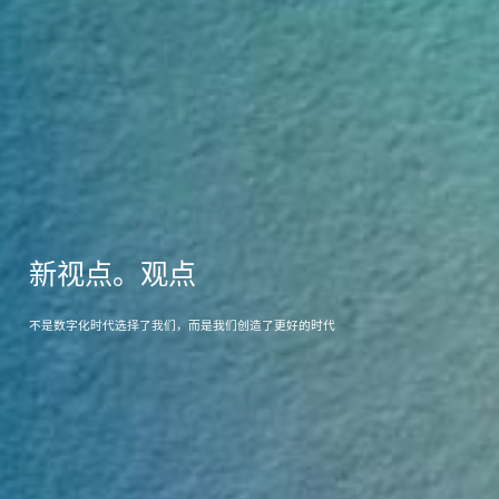
新视点。观点
不是数字化时代选择了我们，而是我们创造了更好的时代