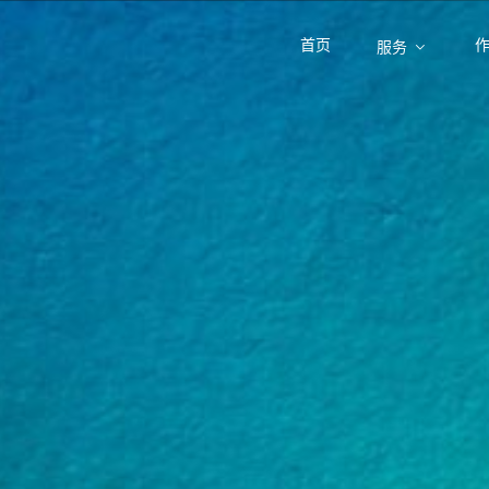
首页
服务