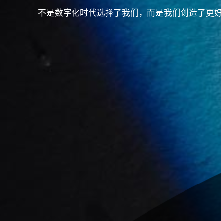
不是数字化时代选择了我们，而是我们创造了更