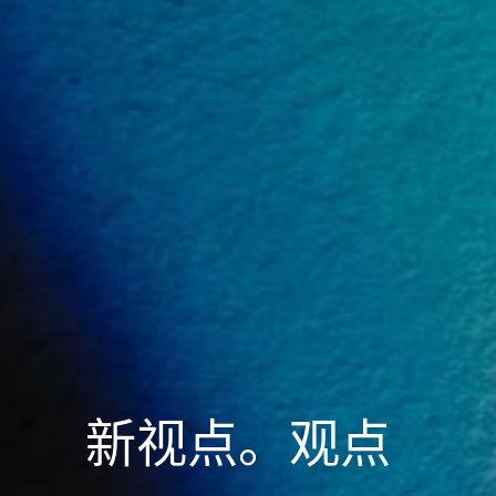
新视点。观点