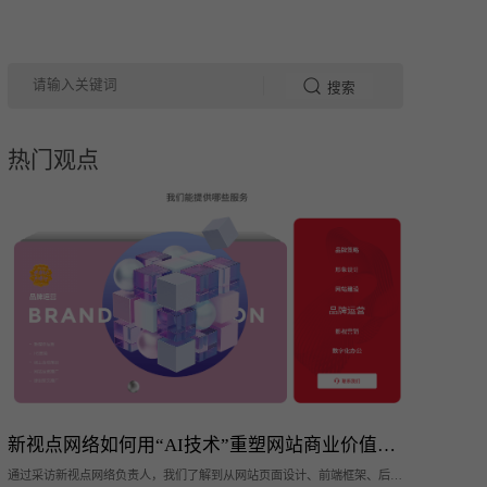
搜索
热门观点
新视点网络如何用“AI技术”重塑网站商业价值｜
网站建设行业访谈
通过采访新视点网络负责人，我们了解到从网站页面设计、前端框架、后台