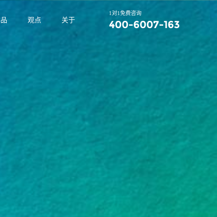
1对1免费咨询
作品
观点
关于
400-6007-163