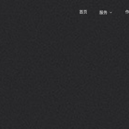
首页
服务