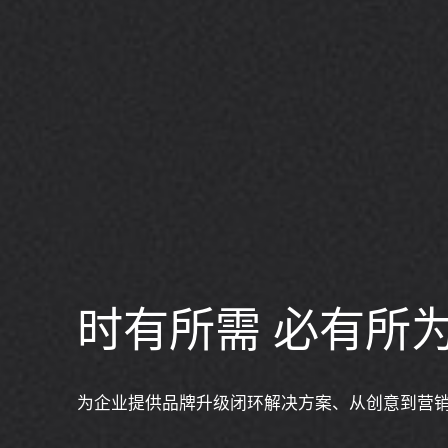
时有所需 必有所
为企业提供品牌升级闭环解决方案、从创意到营