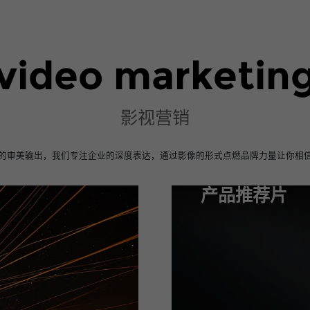
video marketin
影视营销
的审美输出，我们专注企业的深度表达，通过影像的形式点燃品牌力量让你相
产品推荐片