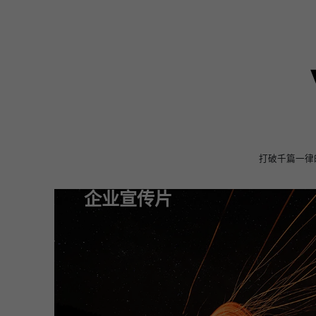
打破千篇一律
企业宣传片